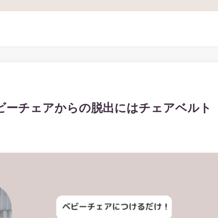
ビーチェアからの脱出にはチェアベルト