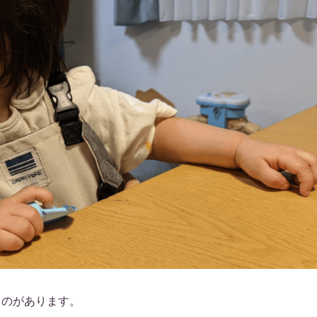
ものがあります。