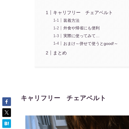
キャリフリー チェアベルト
装着方法
外食や帰省にも便利
実際に使ってみて…
おまけ～併せて使うとgood!～
まとめ
キャリフリー チェアベルト