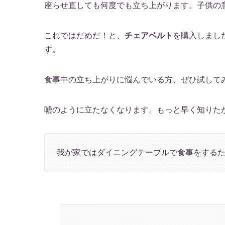
座らせ直しても何度でも立ち上がります。子供の
これではだめだ！と、
チェアベルト
を購入しまし
す。
食事中の立ち上がりに悩んでいる方、ぜひ試して
嘘のように立たなくなります。もっと早く知りた
我が家ではダイニングテーブルで食事をする