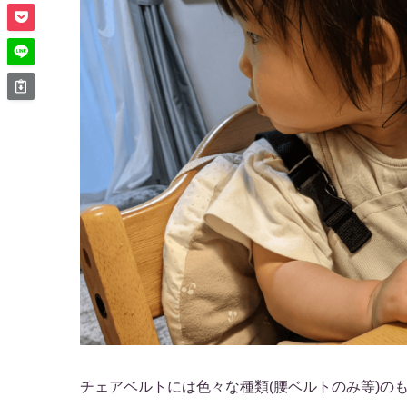
チェアベルトには色々な種類(腰ベルトのみ等)の