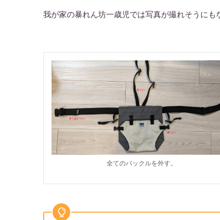
我が家の暴れん坊一歳児では写真が撮れそうにも
全てのバックルを外す。