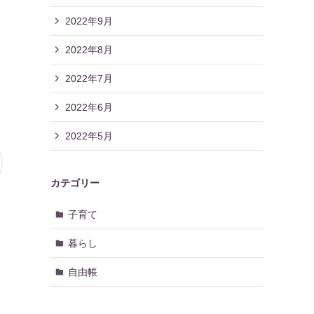
2022年9月
2022年8月
2022年7月
2022年6月
2022年5月
カテゴリー
子育て
暮らし
自由帳