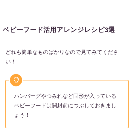
ベビーフード活用アレンジレシピ3選
どれも簡単なものばかりなので見てみてくださ
い！
ハンバーグやつみれなど固形が入っている
ベビーフードは開封前につぶしておきまし
ょう！