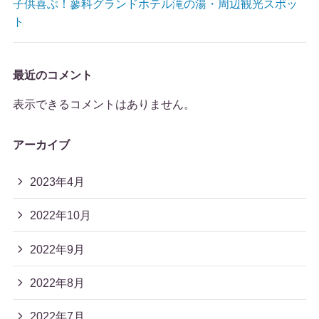
子供喜ぶ！蓼科グランドホテル滝の湯・周辺観光スポッ
ト
最近のコメント
表示できるコメントはありません。
アーカイブ
2023年4月
2022年10月
2022年9月
2022年8月
2022年7月