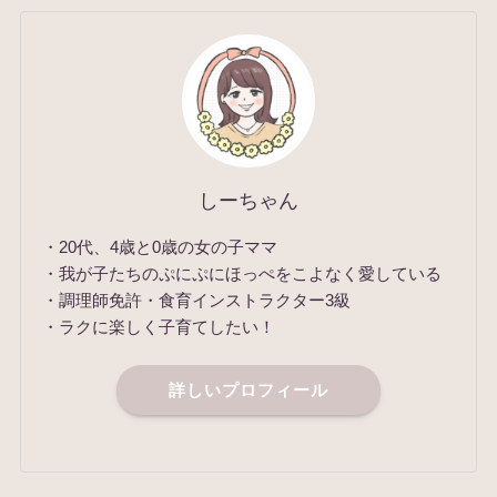
しーちゃん
・20代、4歳と0歳の女の子ママ
・我が子たちのぷにぷにほっぺをこよなく愛している
・調理師免許・食育インストラクター3級
・ラクに楽しく子育てしたい！
詳しいプロフィール