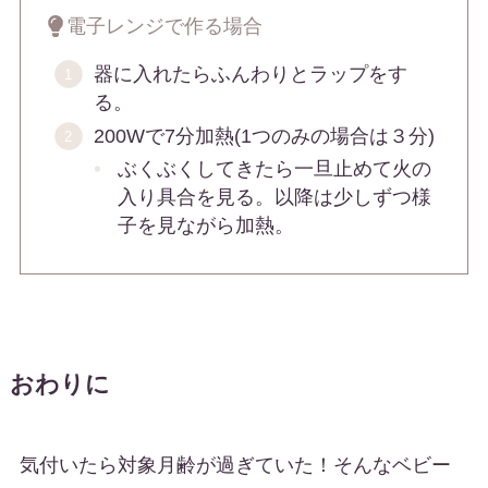
電子レンジで作る場合
器に入れたらふんわりとラップをす
る。
200Wで7分加熱(1つのみの場合は３分)
ぶくぶくしてきたら一旦止めて火の
入り具合を見る。以降は少しずつ様
子を見ながら加熱。
おわりに
気付いたら対象月齢が過ぎていた！そんなベビー