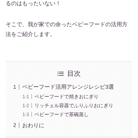
るのはもったいない！
そこで、我が家での余ったベビーフードの活用方
法をご紹介します。
目次
ベビーフード活用アレンジレシピ3選
ベビーフードで焼きおにぎり
リッチェル容器でふりふりおにぎり
ベビーフードで茶碗蒸し
おわりに