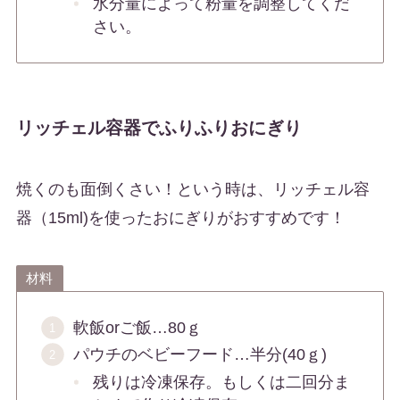
水分量によって粉量を調整してくだ
さい。
リッチェル容器でふりふりおにぎり
焼くのも面倒くさい！という時は、リッチェル容
器（15ml)を使ったおにぎりがおすすめです！
材料
軟飯orご飯…80ｇ
パウチのベビーフード…半分(40ｇ)
残りは冷凍保存。もしくは二回分ま