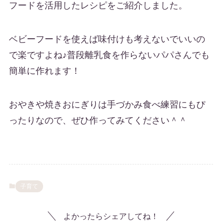
フードを活用したレシピをご紹介しました。
ベビーフードを使えば味付けも考えないでいいの
で楽ですよね♪普段離乳食を作らないパパさんでも
簡単に作れます！
おやきや焼きおにぎりは手づかみ食べ練習にもぴ
ったりなので、ぜひ作ってみてください＾＾
子育て
よかったらシェアしてね！