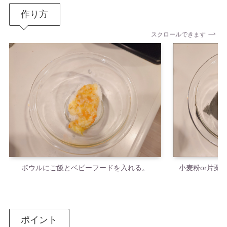
作り方
スクロールできます
ボウルにご飯とベビーフードを入れる。
小麦粉or片栗
ポイント