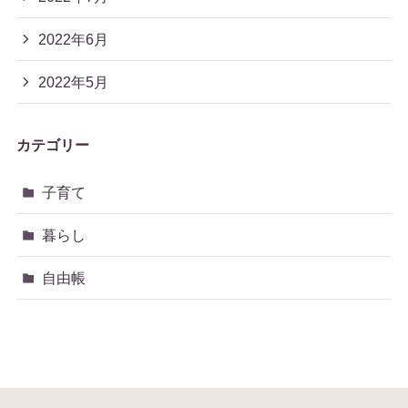
2022年6月
2022年5月
カテゴリー
子育て
暮らし
自由帳