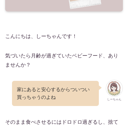
こんにちは、しーちゃんです！
気づいたら月齢が過ぎていたベビーフード、あり
ませんか？
家にあると安心するからついつい
買っちゃうのよね
しーちゃん
そのまま食べさせるにはドロドロ過ぎるし、捨て