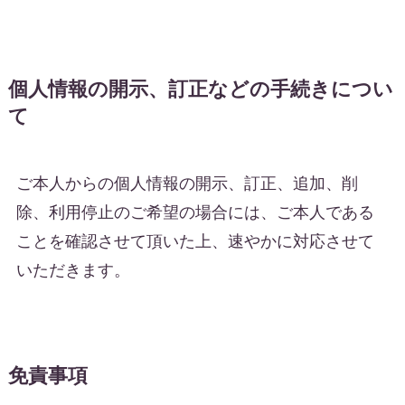
個人情報の開示、訂正などの手続きについ
て
ご本人からの個人情報の開示、訂正、追加、削
除、利用停止のご希望の場合には、ご本人である
ことを確認させて頂いた上、速やかに対応させて
いただきます。
免責事項