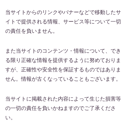
当サイトからのリンクやバナーなどで移動したサ
イトで提供される情報、サービス等について一切
の責任を負いません。
また当サイトのコンテンツ・情報について、でき
る限り正確な情報を提供するように努めておりま
すが、正確性や安全性を保証するものではありま
せん。情報が古くなっていることもございます。
当サイトに掲載された内容によって生じた損害等
の一切の責任を負いかねますのでご了承くださ
い。