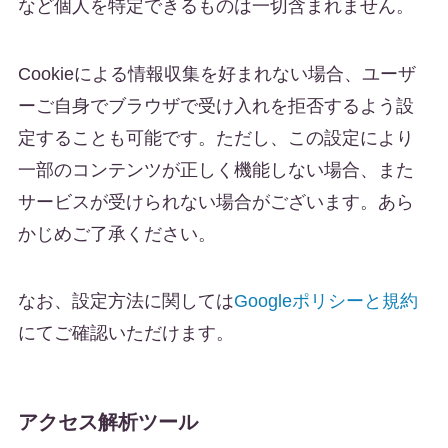
など個人を特定できるものは一切含まれません。
Cookieによる情報収集を好まれない場合、ユーザ
ーご自身でブラウザで受け入れを拒否するよう設
定することも可能です。ただし、この設定により
一部のコンテンツが正しく機能しない場合、また
サービスが受けられない場合がございます。あら
かじめご了承ください。
なお、設定方法に関しては
Googleポリシーと規約
にてご確認いただけます。
アクセス解析ツール