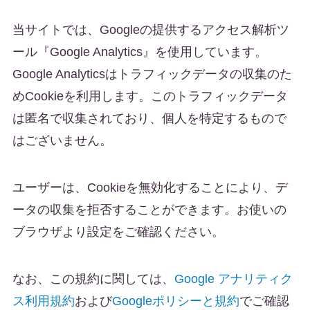
当サイトでは、Googleの提供するアクセス解析ツ
ール『Google Analytics』を使用しています。
Google Analyticsはトラフィックデータの収集のた
めCookieを利用します。このトラフィックデータ
は匿名で収集されており、個人を特定するもので
はございません。
ユーザーは、Cookieを無効化することにより、デ
ータの収集を拒否することができます。お使いの
ブラウザより設定をご確認ください。
なお、この規約に関しては、
Google アナリティク
ス利用規約
および
Googleポリシーと規約
でご確認