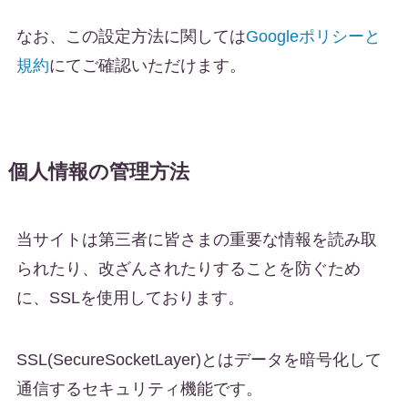
なお、この設定方法に関しては
Googleポリシーと
規約
にてご確認いただけます。
個人情報の管理方法
当サイトは第三者に皆さまの重要な情報を読み取
られたり、改ざんされたりすることを防ぐため
に、SSLを使用しております。
SSL(SecureSocketLayer)とはデータを暗号化して
通信するセキュリティ機能です。