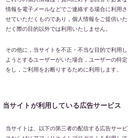
情報を電子メールなどでご連絡する場合に利用さ
せていただくものであり，個人情報をご提供いた
だく際の目的以外では利用いたしません。
その他に，当サイトを不正・不当な目的で利用し
ようとするユーザーがいた場合，ユーザーの特定
をし，ご利用をお断りするために利用します。
当サイトが利用している広告サービス
当サイトは、以下の第三者の配信する広告サービ