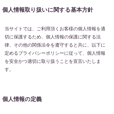
個人情報取り扱いに関する基本方針
当サイトでは、ご利用頂くお客様の個人情報を適
切に保護するため、個人情報の保護に関する法
律、その他の関係法令を遵守すると共に、以下に
定めるプライバシーポリシーに従って、個人情報
を安全かつ適切に取り扱うことを宣言いたしま
す。
個人情報の定義