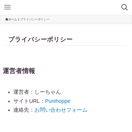
ホーム
プライバシーポリシー
プライバシーポリシー
運営者情報
運営者：しーちゃん
サイトURL：
Punihoppe
連絡先：
お問い合わせフォーム