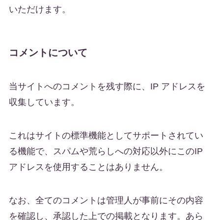
いただけます。
コメントについて
当サイトへのコメントを残す際に、IP アドレスを
収集しています。
これはサイトの標準機能としてサポートされてい
る機能で、スパムや荒らしへの対応以外にこのIP
アドレスを使用することはありません。
なお、全てのコメントは管理人が事前にその内容
を確認し、承認した上での掲載となります。あら