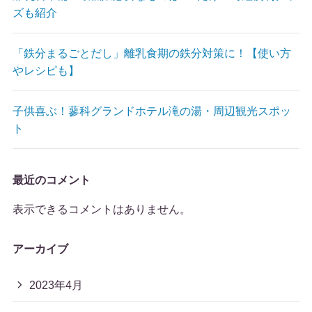
ズも紹介
「鉄分まるごとだし」離乳食期の鉄分対策に！【使い方
やレシピも】
子供喜ぶ！蓼科グランドホテル滝の湯・周辺観光スポッ
ト
最近のコメント
表示できるコメントはありません。
アーカイブ
2023年4月