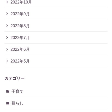
2022年10月
2022年9月
2022年8月
2022年7月
2022年6月
2022年5月
カテゴリー
子育て
暮らし