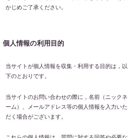
かじめご了承ください。
個人情報の利用目的
当サイトが個人情報を収集・利用する目的は，以
下のとおりです。
当サイトのお問い合わせの際に，名前（ニックネ
ーム）、メールアドレス等の個人情報を入力いた
だく場合がございます。
これらの個人情報は，質問に対する回答や必要な