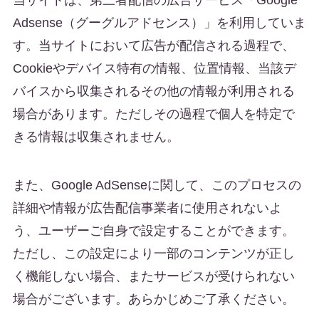
当サイトは、第三者配信の広告サービス「Google
Adsense（グーグルアドセンス）」を利用していま
す。当サイトにおいて広告が配信される過程で、
Cookieやデバイス特有の情報、位置情報、当該デ
バイスから収集されるその他の情報が利用される
場合があります。ただしその過程で個人を特定で
きる情報は収集されません。
また、Google AdSenseに関して、このプロセスの
詳細や情報が広告配信事業者に使用されないよ
う、ユーザーご自身で設定することができます。
ただし、この設定により一部のコンテンツが正し
く機能しない場合、またサービスが受けられない
場合がございます。あらかじめご了承ください。