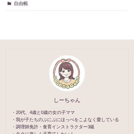
自由帳
しーちゃん
・20代、4歳と0歳の女の子ママ
・我が子たちのぷにぷにほっぺをこよなく愛している
・調理師免許・食育インストラクター3級
・ラクに楽しく子育てしたい！