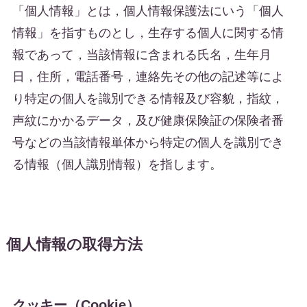
「個人情報」とは，個人情報保護法にいう「個人
情報」を指すものとし，生存する個人に関する情
報であって，当該情報に含まれる氏名，生年月
日，住所，電話番号，連絡先その他の記述等によ
り特定の個人を識別できる情報及び容貌，指紋，
声紋にかかるデータ，及び健康保険証の保険者番
号などの当該情報単体から特定の個人を識別でき
る情報（個人識別情報）を指します。
個人情報の取得方法
クッキー（Cookie）