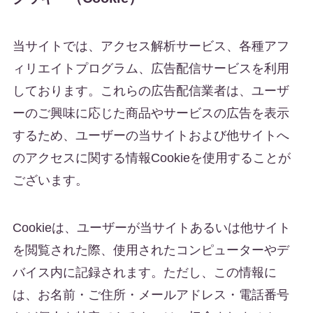
当サイトでは、アクセス解析サービス、各種アフ
ィリエイトプログラム、広告配信サービスを利用
しております。これらの広告配信業者は、ユーザ
ーのご興味に応じた商品やサービスの広告を表示
するため、ユーザーの当サイトおよび他サイトへ
のアクセスに関する情報Cookieを使用することが
ございます。
Cookieは、ユーザーが当サイトあるいは他サイト
を閲覧された際、使用されたコンピューターやデ
バイス内に記録されます。ただし、この情報に
は、お名前・ご住所・メールアドレス・電話番号