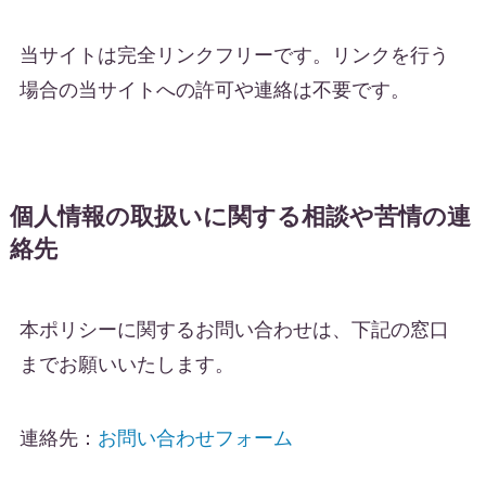
当サイトは完全リンクフリーです。リンクを行う
場合の当サイトへの許可や連絡は不要です。
個人情報の取扱いに関する相談や苦情の連
絡先
本ポリシーに関するお問い合わせは、下記の窓口
までお願いいたします。
連絡先：
お問い合わせフォーム