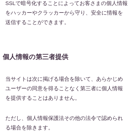
SSLで暗号化することによってお客さまの個人情報
をハッカーやクラッカーから守り、安全に情報を
送信することができます。
個人情報の第三者提供
当サイトは次に掲げる場合を除いて、あらかじめ
ユーザーの同意を得ることなく第三者に個人情報
を提供することはありません。
ただし、個人情報保護法その他の法令で認められ
る場合を除きます。