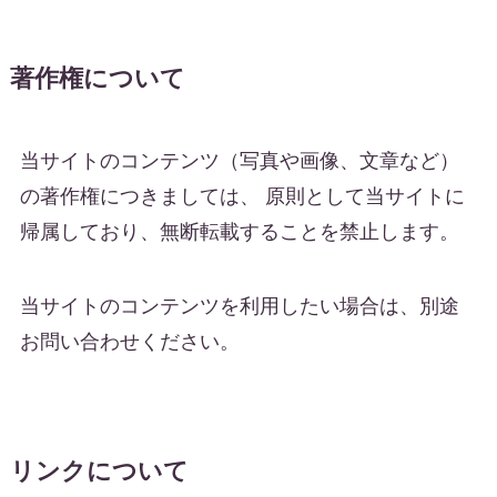
著作権について
当サイトのコンテンツ（写真や画像、文章など）
の著作権につきましては、 原則として当サイトに
帰属しており、無断転載することを禁止します。
当サイトのコンテンツを利用したい場合は、別途
お問い合わせください。
リンクについて