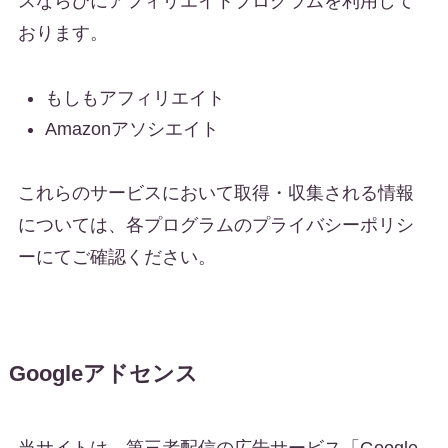
スならびにアフィリエイトプログラムを利用して
おります。
もしもアフィリエイト
Amazonアソシエイト
これらのサービスにおいて取得・収集される情報
については、各プログラムのプライバシーポリシ
ーにてご確認ください。
Googleアドセンス